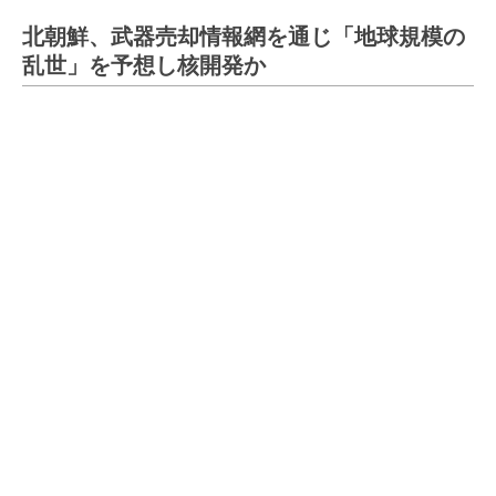
北朝鮮、武器売却情報網を通じ「地球規模の
乱世」を予想し核開発か