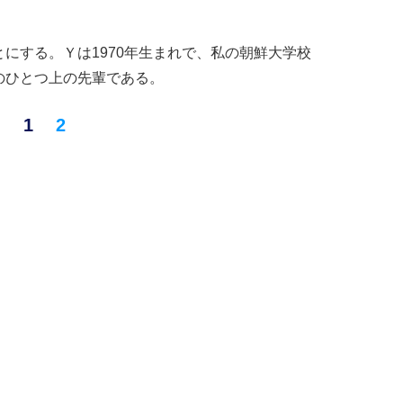
にする。Ｙは1970年生まれで、私の朝鮮大学校
のひとつ上の先輩である。
1
2