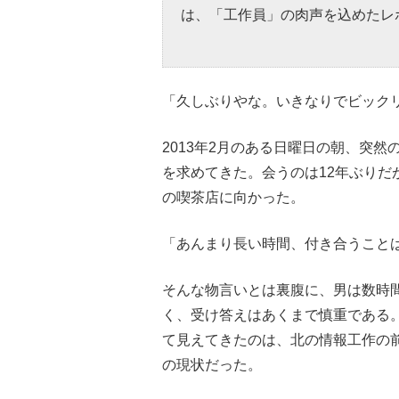
は、「工作員」の肉声を込めたレ
「久しぶりやな。いきなりでビック
2013年2月のある日曜日の朝、突
を求めてきた。会うのは12年ぶり
の喫茶店に向かった。
「あんまり長い時間、付き合うこと
そんな物言いとは裏腹に、男は数時
く、受け答えはあくまで慎重である
て見えてきたのは、北の情報工作の
の現状だった。