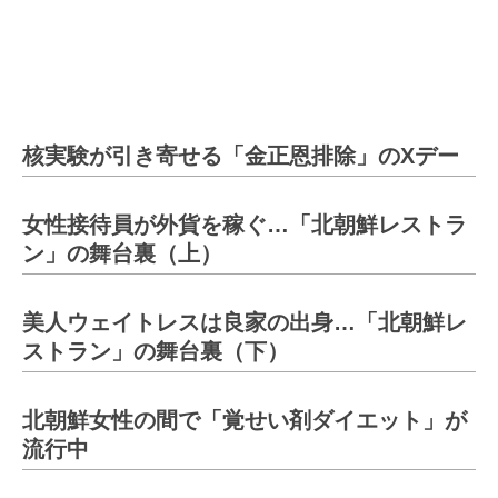
核実験が引き寄せる「金正恩排除」のXデー
女性接待員が外貨を稼ぐ…「北朝鮮レストラ
ン」の舞台裏（上）
美人ウェイトレスは良家の出身…「北朝鮮レ
ストラン」の舞台裏（下）
北朝鮮女性の間で「覚せい剤ダイエット」が
流行中